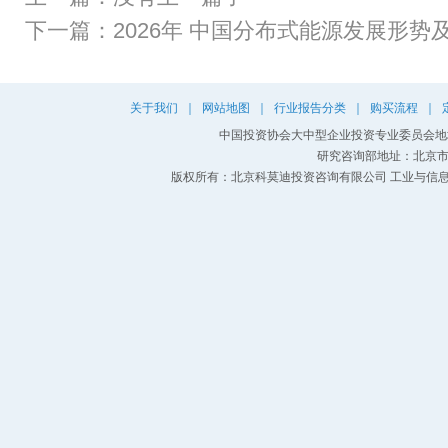
下一篇：
2026年 中国分布式能源发展形势
关于我们
｜
网站地图
｜
行业报告分类
｜
购买流程
｜
中国投资协会大中型企业投资专业委员会地址
研究咨询部地址：北京市
版权所有：北京科莫迪投资咨询有限公司 工业与信息化部：京