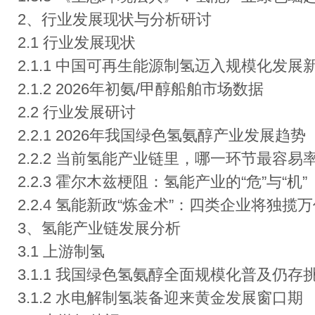
2、行业发展现状与分析研讨
2.1 行业发展现状
2.1.1 中国可再生能源制氢迈入规模化发展
2.1.2 2026年初氨/甲醇船舶市场数据
2.2 行业发展研讨
2.2.1 2026年我国绿色氢氨醇产业发展趋势
2.2.2 当前氢能产业链里，哪一环节最容
2.2.3 霍尔木兹梗阻：氢能产业的“危”与“机”
2.2.4 氢能新政“炼金术”：四类企业将独揽
3、氢能产业链发展分析
3.1 上游制氢
3.1.1 我国绿色氢氨醇全面规模化普及仍存
3.1.2 水电解制氢装备迎来黄金发展窗口期