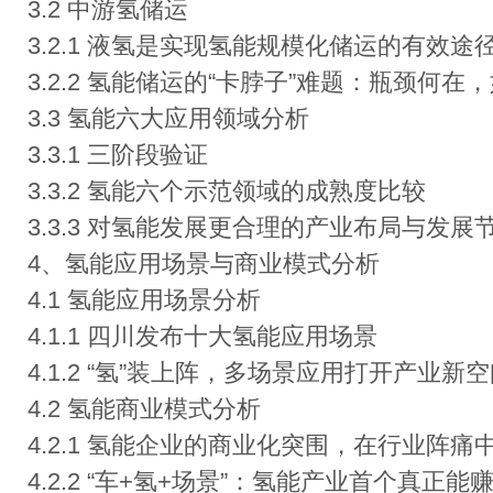
3.2 中游氢储运
3.2.1 液氢是实现氢能规模化储运的有效途
3.2.2 氢能储运的“卡脖子”难题：瓶颈何在
3.3 氢能六大应用领域分析
3.3.1 三阶段验证
3.3.2 氢能六个示范领域的成熟度比较
3.3.3 对氢能发展更合理的产业布局与发
4、氢能应用场景与商业模式分析
4.1 氢能应用场景分析
4.1.1 四川发布十大氢能应用场景
4.1.2 “氢”装上阵，多场景应用打开产业新
4.2 氢能商业模式分析
4.2.1 氢能企业的商业化突围，在行业阵
4.2.2 “车+氢+场景”：氢能产业首个真正