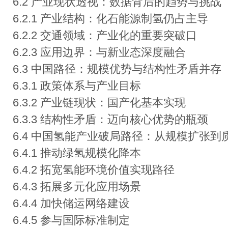
6.2 产业现状透视：数据背后的趋势与挑战
6.2.1 产业结构：化石能源制氢仍占主导
6.2.2 交通领域：产业化的重要突破口
6.2.3 应用边界：与新业态深度融合
6.3 中国路径：规模优势与结构性矛盾并存
6.3.1 政策体系与产业目标
6.3.2 产业链现状：国产化基本实现
6.3.3 结构性矛盾：迈向核心优势的瓶颈
6.4 中国氢能产业破局路径：从规模扩张
6.4.1 推动绿氢规模化降本
6.4.2 拓宽氢能环境价值实现路径
6.4.3 拓展多元化应用场景
6.4.4 加快储运网络建设
6.4.5 参与国际标准制定