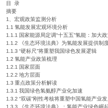
目 录
摘要
1、宏观政策监测分析
1.1 氢能发展宏观环境分析
1.1.1 国家能源局定调“十五五”氢能：加大
1.1.2 《生态环境法典》为氢能发展提供制
1.1.3 “硬标尺”将重塑我国绿色发展逻辑
1.2 氢能产业政策梳理
1.2.1 国家层面
1.2.2 地方层面
1.3 重点政策分析解读
1.3.1 我国绿色氢氨醇产业化加速
1.3.2 “双碳”刚性考核将重塑中国氢能产业
1.3.3 《生态环境法典》：氢能产业绿色