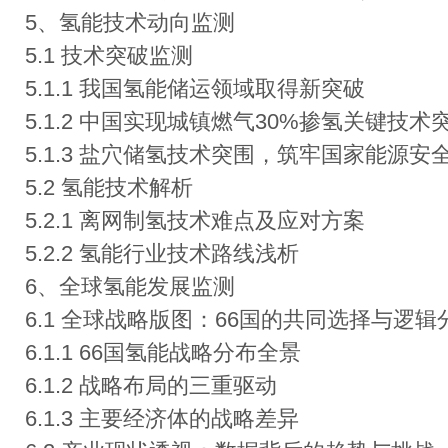
5、氢能技术动向监测
5.1 技术突破监测
5.1.1 我国氢能储运领域取得新突破
5.1.2 中国实现城镇燃气30%掺氢关键技术
5.1.3 盐穴储氢技术突围，筑牢国家能源安
5.2 氢能技术解析
5.2.1 离网制氢技术难点及应对方案
5.2.2 氢能行业技术路线浅析
6、全球氢能发展监测
6.1 全球战略版图：66国的共同选择与逻
6.1.1 66国氢能战略分布全景
6.1.2 战略布局的三重驱动
6.1.3 主要经济体的战略差异