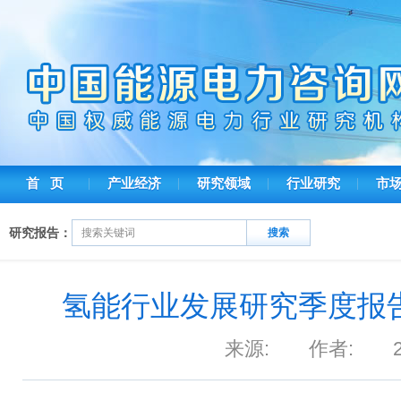
首 页
产业经济
研究领域
行业研究
市
研究报告：
氢能行业发展研究季度报告 
来源: 作者: 202