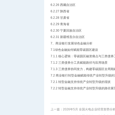
6.2.26 西藏自治区
6.2.27 陕西省
6.2.28 甘肃省
6.2.29 青海省
6.2.30 宁夏回族自治区
6.2.31 新疆维吾尔自治区
7、商业银行发展绿色金融分析
7.1绿色金融如何赋能零碳园区建设
7.1.1 核心逻辑：零碳园区融资痛点与三类债
7.1.2 三类债券分工具赋能路径与应用场景
7.1.3 三类债券协同发力，构建零碳园区全周
7.2 商业银行转型金融赋能传统产业转型升级
7.2.1 转型金融支持传统产业转型升级的现状
7.2.2 转型金融支持传统产业转型升级的路径展
上一篇：
2026年5月 全国火电企业经营形势分