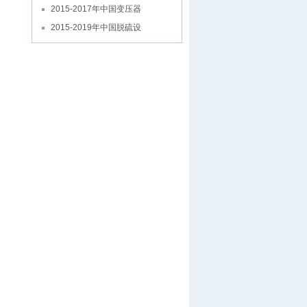
2015-2017年中国变压器
2015-2019年中国脱硫设