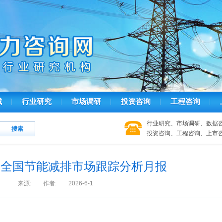
域
行业研究
市场调研
投资咨询
工程咨询
行业研究、市场调研、数据
投资咨询、工程咨询、上市
5月 全国节能减排市场跟踪分析月报
来源: 作者: 2026-6-1