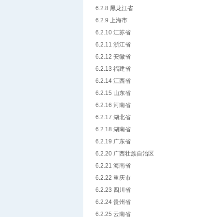
6.2.8 黑龙江省
6.2.9 上海市
6.2.10 江苏省
6.2.11 浙江省
6.2.12 安徽省
6.2.13 福建省
6.2.14 江西省
6.2.15 山东省
6.2.16 河南省
6.2.17 湖北省
6.2.18 湖南省
6.2.19 广东省
6.2.20 广西壮族自治区
6.2.21 海南省
6.2.22 重庆市
6.2.23 四川省
6.2.24 贵州省
6.2.25 云南省