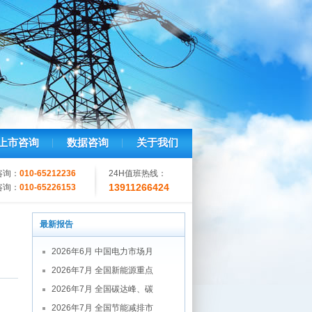
上市咨询
数据咨询
关于我们
咨询：
010-65212236
24H值班热线：
13911266424
咨询：
010-65226153
最新报告
2026年6月 中国电力市场月
2026年7月 全国新能源重点
2026年7月 全国碳达峰、碳
2026年7月 全国节能减排市