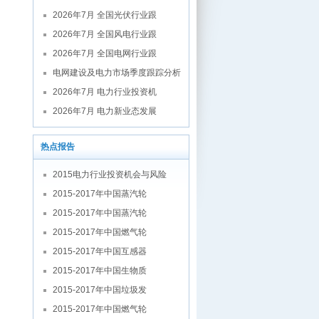
2026年7月 全国光伏行业跟
2026年7月 全国风电行业跟
2026年7月 全国电网行业跟
电网建设及电力市场季度跟踪分析
2026年7月 电力行业投资机
2026年7月 电力新业态发展
热点报告
2015电力行业投资机会与风险
2015-2017年中国蒸汽轮
2015-2017年中国蒸汽轮
2015-2017年中国燃气轮
2015-2017年中国互感器
2015-2017年中国生物质
2015-2017年中国垃圾发
2015-2017年中国燃气轮