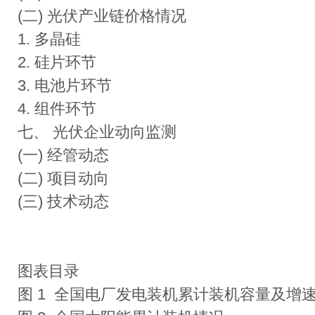
(二) 光伏产业链价格情况
1. 多晶硅
2. 硅片环节
3. 电池片环节
4. 组件环节
七、 光伏企业动向监测
(一) 经管动态
(二) 项目动向
(三) 技术动态
图表目录
图 1 全国电厂发电装机累计装机容量及增