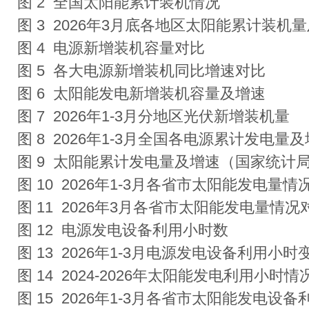
图 2 全国太阳能累计装机情况
图 3 2026年3月底各地区太阳能累计装机
图 4 电源新增装机容量对比
图 5 各大电源新增装机同比增速对比
图 6 太阳能发电新增装机容量及增速
图 7 2026年1-3月分地区光伏新增装机量
图 8 2026年1-3月全国各电源累计发电量
图 9 太阳能累计发电量及增速（国家统计
图 10 2026年1-3月各省市太阳能发电
图 11 2026年3月各省市太阳能发电量情
图 12 电源发电设备利用小时数
图 13 2026年1-3月电源发电设备利用
图 14 2024-2026年太阳能发电利用小时
图 15 2026年1-3月各省市太阳能发电设