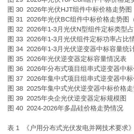
图 30 2026年光伏HJT组件中标价格走势图
图 31 2026年光伏BC组件中标价格走势图（
图 32 2026年1-3月光伏N型组件定标类
图 33 2026年1-3月光伏组件定标功率占
图 34 2026年1-3月光伏逆变器中标容量统
图 35 2026年光伏逆变器定标容量情况表
图 36 2026年分布式项目组串式逆变器中
图 37 2026年集中式项目组串式逆变器中
图 38 2025年集中式光伏逆变器中标价格走
图 39 2025年央企光伏逆变器定标规模图
图 40 2024-2026年多晶硅价格走势情况
表 1 《户用分布式光伏发电并网技术要求