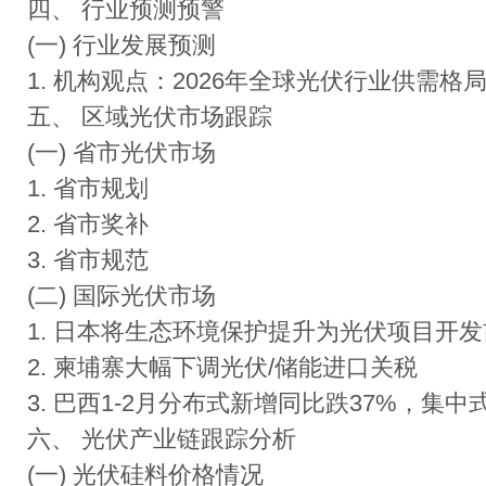
四、 行业预测预警
(一) 行业发展预测
1. 机构观点：2026年全球光伏行业供需
五、 区域光伏市场跟踪
(一) 省市光伏市场
1. 省市规划
2. 省市奖补
3. 省市规范
(二) 国际光伏市场
1. 日本将生态环境保护提升为光伏项目开
2. 柬埔寨大幅下调光伏/储能进口关税
3. 巴西1-2月分布式新增同比跌37%，集
六、 光伏产业链跟踪分析
(一) 光伏硅料价格情况