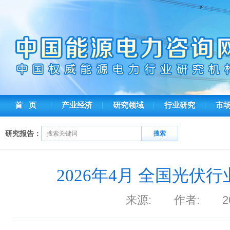
首 页
产业经济
研究领域
行业研究
市
研究报告：
2026年4月 全国光伏
来源: 作者: 2026