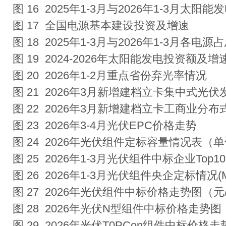
图 16 2025年1-3月与2026年1-3月
图 17 全国电源基本建设投资及增速
图 18 2025年1-3月与2026年1-3月各
图 19 2024-2026年太阳能发电投资额及增
图 20 2026年1-2月重点省份弃光率情况
图 21 2026年3月新增建档立卡集中式
图 22 2026年3月新增建档立卡工商业
图 23 2026年3-4月光伏EPC价格走势
图 24 2026年光伏组件定标容量情况表（
图 25 2026年1-3月光伏组件中标企业Top10
图 26 2026年1-3月光伏组件央企定标情况(
图 27 2026年光伏组件中标价格走势图（元
图 28 2026年光伏N型组件中标价格走势图
图 29 2026年光伏T0PCon组件中标价格走