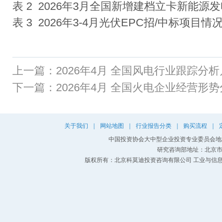
表 2 2026年3月全国新增建档立卡新能源
表 3 2026年3-4月光伏EPC招/中标项目情
上一篇：
2026年4月 全国风电行业跟踪分
下一篇：
2026年4月 全国火电企业经营形
关于我们
｜
网站地图
｜
行业报告分类
｜
购买流程
｜
中国投资协会大中型企业投资专业委员会地址
研究咨询部地址：北京市
版权所有：北京科莫迪投资咨询有限公司 工业与信息化部：京