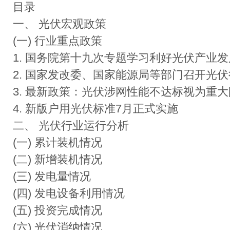
目录
一、 光伏宏观政策
(一) 行业重点政策
1. 国务院第十九次专题学习利好光伏产业
2. 国家发改委、国家能源局等部门召开光
3. 最新政策：光伏涉网性能不达标视为重
4. 新版户用光伏标准7月正式实施
二、 光伏行业运行分析
(一) 累计装机情况
(二) 新增装机情况
(三) 发电量情况
(四) 发电设备利用情况
(五) 投资完成情况
(六) 光伏消纳情况