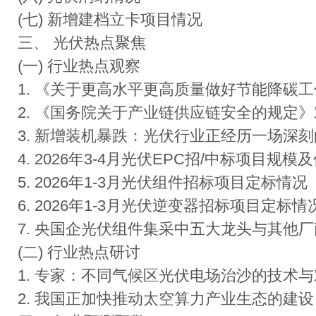
(七) 新增建档立卡项目情况
三、 光伏热点聚焦
(一) 行业热点观察
1. 《关于更高水平更高质量做好节能降碳
2. 《国务院关于产业链供应链安全的规定
3. 新增装机暴跌：光伏行业正经历一场深
4. 2026年3-4月光伏EPC招/中标项目规
5. 2026年1-3月光伏组件招标项目定标情况
6. 2026年1-3月光伏逆变器招标项目定标情
7. 央国企光伏组件集采中五大龙头与其他
(二) 行业热点研讨
1. 专家：不同气候区光伏电场治沙的技术
2. 我国正加快推动太空算力产业生态的建